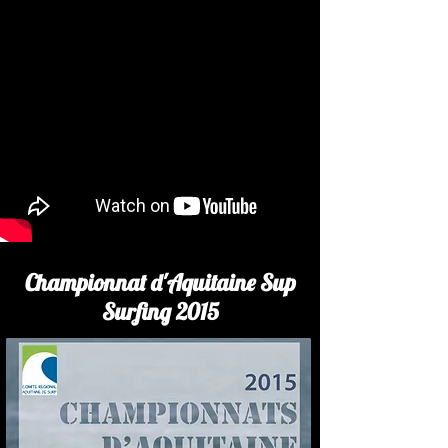
Championnat d'Aquitaine Sup
Surfing 2015