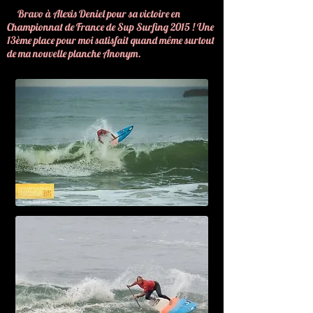
Bravo à Alexis Deniel pour sa victoire en
Championnat de France de Sup Surfing 2015 ! Une
13ème place pour moi satisfait quand même surtout
de ma nouvelle planche Anonym.