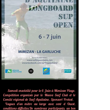
Samedi ensoleillé pour le 6 Juin à Mimizan Plage.
Compétition organisée par le Maeva Surf Club et le
Comité régional de Surf Aquitaine. Sponsort Protest.
Vagues d'un mètre au large avec vent d Ouest,
conditions difficiles.De nombreux participants, un bon