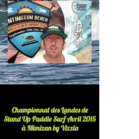
Championnat des Landes de
Stand Up Paddle Surf Avril 2015
à Mimizan by Vizzla